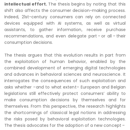
intellectual effort.
The thesis begins by noting that this
shift also affects the consumer decision-making process.
Indeed, 21st-century consumers can rely on connected
devices equipped with AI systems, as well as virtual
assistants, to gather information, receive purchase
recommendations, and even delegate part – or all – their
consumption decisions.
The thesis argues that this evolution results in part from
the exploitation of human behavior, enabled by the
combined development of emerging digital technologies
and advances in behavioral sciences and neuroscience. It
interrogates the consequences of such exploitation and
asks whether –and to what extent– European and Belgian
legislations still effectively protect consumers’ ability to
make consumption decisions by themselves and for
themselves. From this perspective, the research highlights
the shortcomings of classical legal notions in addressing
the risks posed by behavioral exploitation technologies.
The thesis advocates for the adoption of a new concept –