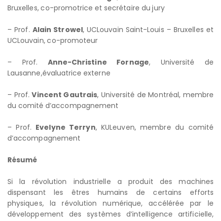
Bruxelles, co-promotrice et secrétaire du jury
– Prof.
Alain Strowel
, UCLouvain Saint-Louis – Bruxelles et
UCLouvain, co-promoteur
– Prof.
Anne-Christine Fornage
, Université de
Lausanne,évaluatrice externe
– Prof.
Vincent Gautrais
, Université de Montréal, membre
du comité d’accompagnement
– Prof.
Evelyne Terryn
, KULeuven, membre du comité
d’accompagnement
Résumé
Si la révolution industrielle a produit des machines
dispensant les êtres humains de certains efforts
physiques, la révolution numérique, accélérée par le
développement des systèmes d’intelligence artificielle,