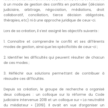
à un mode de gestion des conflits en particulier (décision
judiciaire, arbitrage, négociation, médiations, droit
collaboratif, conciliation, tierce décision obligatoire,
thérapies, etc) ni à une approche juridique de ceux-ci.
Lors de sa création, il s’est assigné les objectifs suivants :
1. Connaître et comprendre le conflit et ses différents
modes de gestion, ainsi que les spécificités de ceux-ci ;
2. Identifier les difficultés qui peuvent résulter de chacun
de ces modes ;
3. Réfléchir aux solutions permettant de contribuer à
résoudre ces difficultés.
Depuis sa création, le groupe de recherche a organisé
deux colloques : un colloque sur la réforme du Code
judiciaire intervenue 2018 et un colloque sur « La neutralité
du médiateur » (2019). Il avait en vue d’organiser un