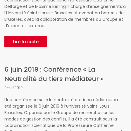
coordination scientifique de la Professeure Catherine
Delforge et de Maxime Berlingin chargé d’enseignements à
l’Université Saint-Louis – Bruxelles et avocat au barreau de
Bruxelles, avec la collaboration de membres du Groupe et
d’expert.e.s externes.
Lire la suite
6 juin 2019 : Conférence « La
Neutralité du tiers médiateur »
9 mai 2019
Une conférence sur « la neutralité du tiers médiateur » a
été organisée le 6 juin 2019 à l’Université Saint-Louis –
Bruxelles. Organisé par le Groupe de recherche sur les
modes de gestion des conflits, il a été construit sous la
coordination scientifique de la Professeure Catherine