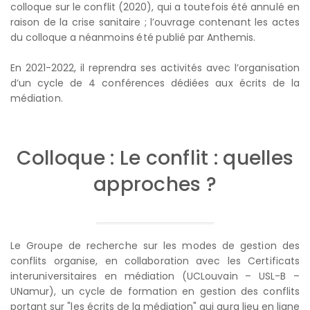
colloque sur le conflit (2020), qui a toutefois été annulé en
raison de la crise sanitaire ; l’ouvrage contenant les actes
du colloque a néanmoins été publié par Anthemis.
En 2021-2022, il reprendra ses activités avec l’organisation
d’un cycle de 4 conférences dédiées aux écrits de la
médiation.
Colloque : Le conflit : quelles
approches ?
Le Groupe de recherche sur les modes de gestion des
conflits organise, en collaboration avec les Certificats
interuniversitaires en médiation (UCLouvain – USL-B –
UNamur), un cycle de formation en gestion des conflits
portant sur "les écrits de la médiation" qui aura lieu en ligne