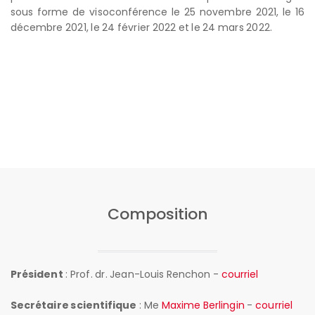
sous forme de visoconférence le 25 novembre 2021, le 16
décembre 2021, le 24 février 2022 et le 24 mars 2022.
Composition
Président
: Prof. dr. Jean-Louis Renchon -
courriel
Secrétaire scientifique
: Me
Maxime Berlingin
-
courriel