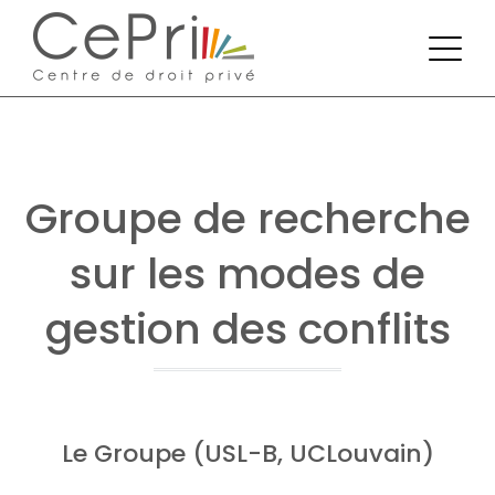
Groupe de recherche
sur les modes de
gestion des conflits
Le Groupe (USL-B, UCLouvain)