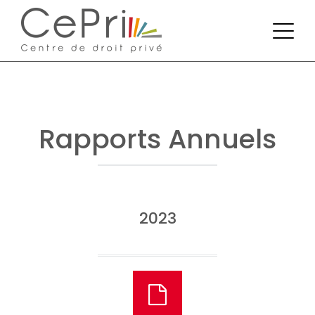
Rapports Annuels
2023