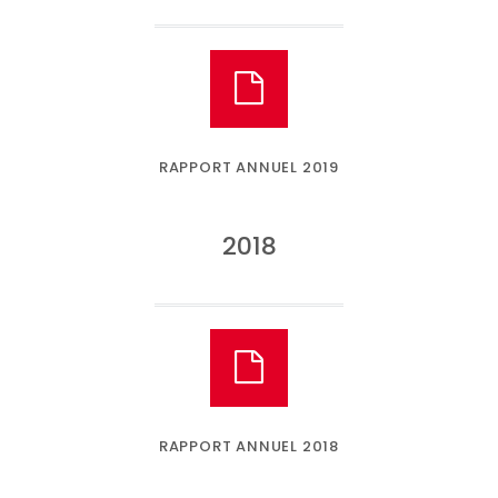
RAPPORT ANNUEL 2019
2018
RAPPORT ANNUEL 2018