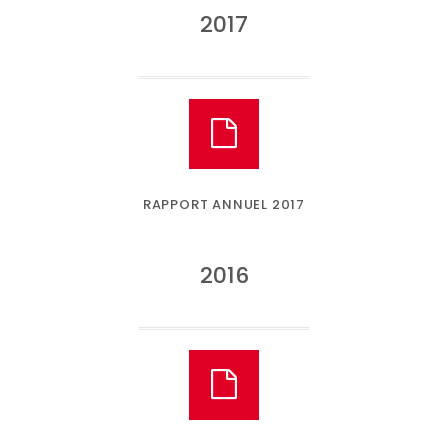
2017
RAPPORT ANNUEL 2017
2016