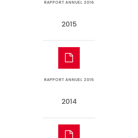
RAPPORT ANNUEL 2016
2015
RAPPORT ANNUEL 2015
2014