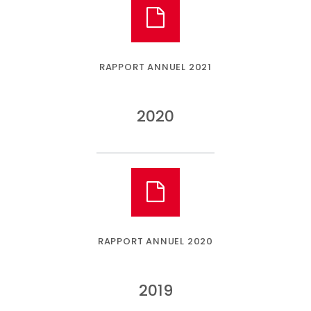
RAPPORT ANNUEL 2021
2020
RAPPORT ANNUEL 2020
2019