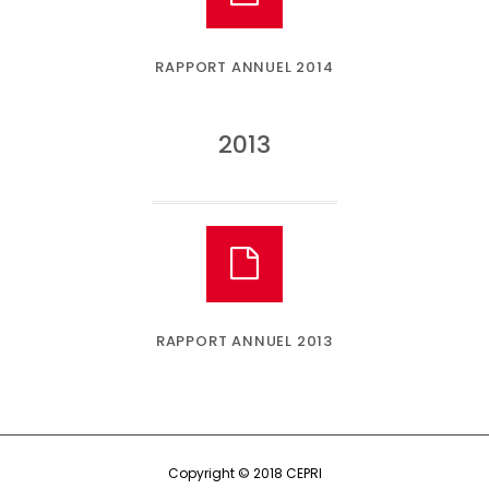
RAPPORT ANNUEL 2014
2013
RAPPORT ANNUEL 2013
Copyright © 2018 CEPRI