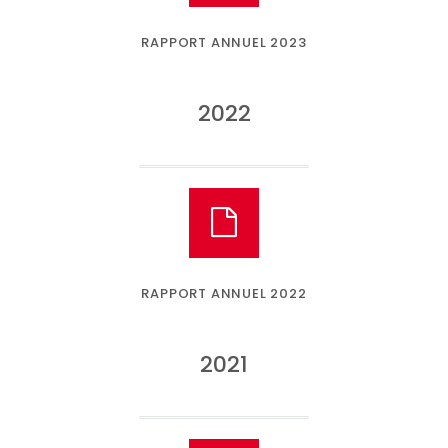
RAPPORT ANNUEL 2023
2022
RAPPORT ANNUEL 2022
2021