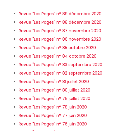
Revue "Les Pages" n° 89 décembre 2020
Revue "Les Pages" n° 88 décembre 2020
Revue "Les Pages" n° 87 novembre 2020
Revue "Les Pages" n° 86 novembre 2020
Revue "Les Pages" n° 85 octobre 2020
Revue "Les Pages" n° 84 octobre 2020
Revue "Les Pages" n° 83 septembre 2020
Revue "Les Pages" n° 82 septembre 2020
Revue "Les Pages" n° 81 juillet 2020
Revue "Les Pages" n° 80 juillet 2020
Revue "Les Pages" n° 79 juillet 2020
Revue "Les Pages" n° 78 juin 2020
Revue "Les Pages" n° 77 juin 2020
Revue "Les Pages" n° 76 juin 2020