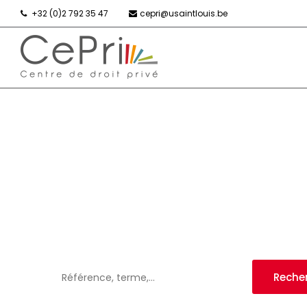
+32 (0)2 792 35 47
cepri@usaintlouis.be
Chercher
dans
les