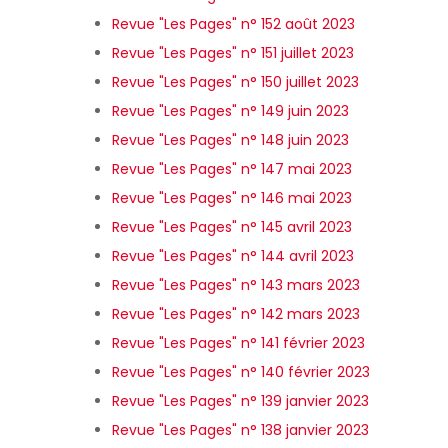
Revue "Les Pages" n° 152 août 2023
Revue "Les Pages" n° 151 juillet 2023
Revue "Les Pages" n° 150 juillet 2023
Revue "Les Pages" n° 149 juin 2023
Revue "Les Pages" n° 148 juin 2023
Revue "Les Pages" n° 147 mai 2023
Revue "Les Pages" n° 146 mai 2023
Revue "Les Pages" n° 145 avril 2023
Revue "Les Pages" n° 144 avril 2023
Revue "Les Pages" n° 143 mars 2023
Revue "Les Pages" n° 142 mars 2023
Revue "Les Pages" n° 141 février 2023
Revue "Les Pages" n° 140 février 2023
Revue "Les Pages" n° 139 janvier 2023
Revue "Les Pages" n° 138 janvier 2023