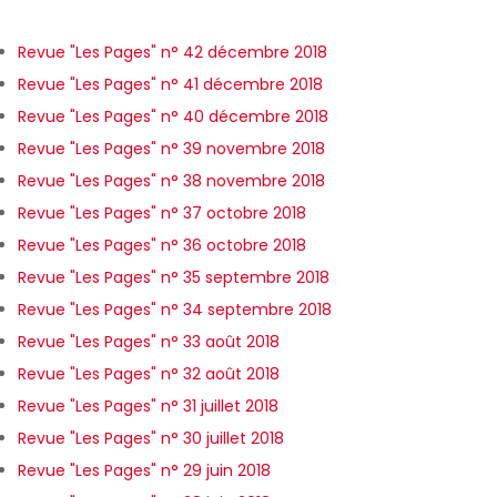
Revue "Les Pages" n° 42 décembre 2018
Revue "Les Pages" n° 41 décembre 2018
Revue "Les Pages" n° 40 décembre 2018
Revue "Les Pages" n° 39 novembre 2018
Revue "Les Pages" n° 38 novembre 2018
Revue "Les Pages" n° 37 octobre 2018
Revue "Les Pages" n° 36 octobre 2018
Revue "Les Pages" n° 35 septembre 2018
Revue "Les Pages" n° 34 septembre 2018
Revue "Les Pages" n° 33 août 2018
Revue "Les Pages" n° 32 août 2018
Revue "Les Pages" n° 31 juillet 2018
Revue "Les Pages" n° 30 juillet 2018
Revue "Les Pages" n° 29 juin 2018