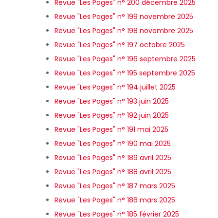
Revue "Les Pages" n° 200 décembre 2025
Revue "Les Pages" n° 199 novembre 2025
Revue "Les Pages" n° 198 novembre 2025
Revue "Les Pages" n° 197 octobre 2025
Revue "Les Pages" n° 196 septembre 2025
Revue "Les Pages" n° 195 septembre 2025
Revue "Les Pages" n° 194 juillet 2025
Revue "Les Pages" n° 193 juin 2025
Revue "Les Pages" n° 192 juin 2025
Revue "Les Pages" n° 191 mai 2025
Revue "Les Pages" n° 190 mai 2025
Revue "Les Pages" n° 189 avril 2025
Revue "Les Pages" n° 188 avril 2025
Revue "Les Pages" n° 187 mars 2025
Revue "Les Pages" n° 186 mars 2025
Revue "Les Pages" n° 185 février 2025