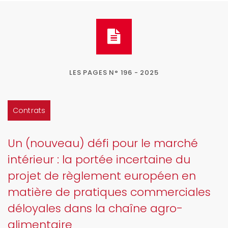
LES PAGES N° 196 - 2025
Contrats
Un (nouveau) défi pour le marché
intérieur : la portée incertaine du
projet de règlement européen en
matière de pratiques commerciales
déloyales dans la chaîne agro-
alimentaire