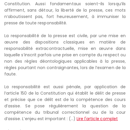
Constitution. Aussi fondamentaux soient-ils lorsqu’ils
affirment, sans détour, la liberté de la presse, ces mots
n’aboutissent pas, fort heureusement, à immuniser la
presse de toute responsabilité.
La responsabilité de la presse est civile, par une mise en
œuvre des dispositions classiques en matière de
responsabilité extracontractuelle, mise en œuvre dans
laquelle s’inscrit parfois une prise en compte du respect ou
non des règles déontologiques applicables à la presse,
règles pourtant non contraignantes, lors de l’examen de la
faute.
La responsabilité est aussi pénale, par application de
l’article 150 de la Constitution qui établit le délit de presse
et précise que ce délit est de la compétence des cours
d’assise. Se pose régulièrement la question de la
compétence du tribunal correctionnel ou de la cour
d’assise. L’enjeu est important : (...)
Lire l'article complet