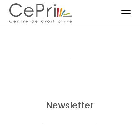
Newsletter