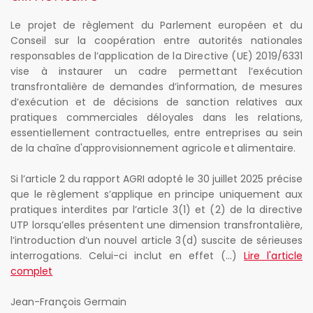
Le projet de règlement du Parlement européen et du
Conseil sur la coopération entre autorités nationales
responsables de l’application de la Directive (UE) 2019/6331
vise à instaurer un cadre permettant l’exécution
transfrontalière de demandes d’information, de mesures
d’exécution et de décisions de sanction relatives aux
pratiques commerciales déloyales dans les relations,
essentiellement contractuelles, entre entreprises au sein
de la chaîne d'approvisionnement agricole et alimentaire.
Si l’article 2 du rapport AGRI adopté le 30 juillet 2025 précise
que le règlement s’applique en principe uniquement aux
pratiques interdites par l’article 3(1) et (2) de la directive
UTP lorsqu’elles présentent une dimension transfrontalière,
l’introduction d’un nouvel article 3(d) suscite de sérieuses
interrogations. Celui-ci inclut en effet (...)
Lire l'article
complet
Jean-François Germain