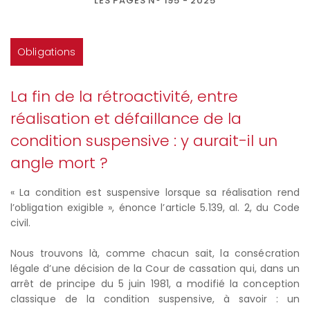
LES PAGES N° 195 - 2025
Obligations
La fin de la rétroactivité, entre
réalisation et défaillance de la
condition suspensive : y aurait-il un
angle mort ?
« La condition est suspensive lorsque sa réalisation rend
l’obligation exigible », énonce l’article 5.139, al. 2, du Code
civil.
Nous trouvons là, comme chacun sait, la consécration
légale d’une décision de la Cour de cassation qui, dans un
arrêt de principe du 5 juin 1981, a modifié la conception
classique de la condition suspensive, à savoir : un