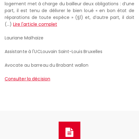
logement met à charge du bailleur deux obligations : d’une
part, il est tenu de délivrer le bien loué « en bon état de
réparations de toute espèce » (§1) et, d’autre part, il doit
(...)
Lire l'article complet
Lauriane Malhaize
Assistante à l'UCLouvain Saint-Louis Bruxelles
Avocate au barreau du Brabant wallon
Consulter la décision