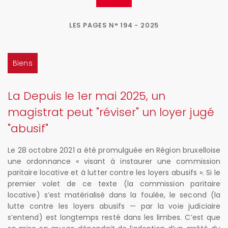
LES PAGES N° 194 - 2025
Biens
La Depuis le 1er mai 2025, un
magistrat peut "réviser" un loyer jugé
"abusif"
Le 28 octobre 2021 a été promulguée en Région bruxelloise
une ordonnance « visant à instaurer une commission
paritaire locative et à lutter contre les loyers abusifs ». Si le
premier volet de ce texte (la commission paritaire
locative) s’est matérialisé dans la foulée, le second (la
lutte contre les loyers abusifs — par la voie judiciaire
s’entend) est longtemps resté dans les limbes. C’est que