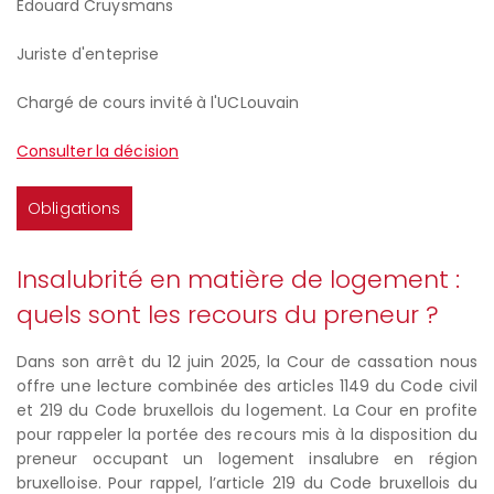
Edouard Cruysmans
Juriste d'enteprise
Chargé de cours invité à l'UCLouvain
Consulter la décision
Obligations
Insalubrité en matière de logement :
quels sont les recours du preneur ?
Dans son arrêt du 12 juin 2025, la Cour de cassation nous
offre une lecture combinée des articles 1149 du Code civil
et 219 du Code bruxellois du logement. La Cour en profite
pour rappeler la portée des recours mis à la disposition du
preneur occupant un logement insalubre en région
bruxelloise. Pour rappel, l’article 219 du Code bruxellois du