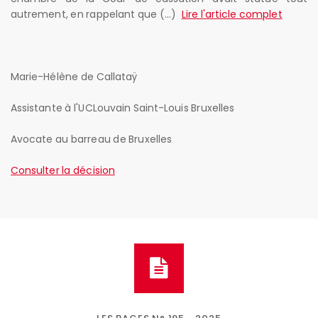
autrement, en rappelant que (...)
Lire l'article complet
Marie-Hélène de Callataÿ
Assistante à l'UCLouvain Saint-Louis Bruxelles
Avocate au barreau de Bruxelles
Consulter la décision