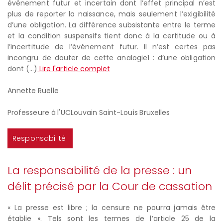
événement futur et incertain dont l’effet principal n’est
plus de reporter la naissance, mais seulement l’exigibilité
d’une obligation. La différence subsistante entre le terme
et la condition suspensifs tient donc à la certitude ou à
l’incertitude de l’événement futur. Il n’est certes pas
incongru de douter de cette analogie1 : d’une obligation
dont (...)
Lire l'article complet
Annette Ruelle
Professeure à l'UCLouvain Saint-Louis Bruxelles
Responsabilité
La responsabilité de la presse : un
délit précisé par la Cour de cassation
« La presse est libre ; la censure ne pourra jamais être
établie ». Tels sont les termes de l’article 25 de la