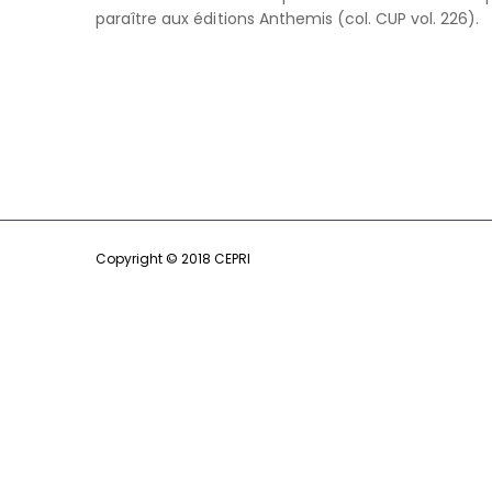
paraître aux éditions Anthemis (col. CUP vol. 226).
Copyright © 2018 CEPRI