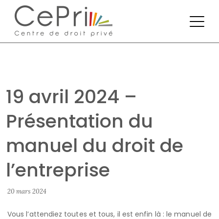
19 avril 2024 –
Présentation du
manuel du droit de
l’entreprise
20 mars 2024
Vous l’attendiez toutes et tous, il est enfin là : le manuel de