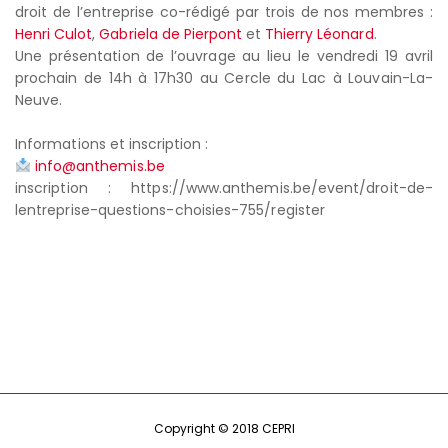
droit de l’entreprise co-rédigé par trois de nos membres :
Henri Culot
,
Gabriela de Pierpont
et
Thierry Léonard
.
Une présentation de l’ouvrage au lieu le vendredi 19 avril
prochain de 14h à 17h30 au Cercle du Lac à Louvain-La-
Neuve.
Informations et inscription :
info@anthemis.be
inscription : https://www.anthemis.be/event/droit-de-
lentreprise-questions-choisies-755/register
Copyright © 2018 CEPRI