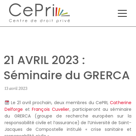
21 AVRIL 2023 :
Séminaire du GRERCA
13 avril 2023
Le 21 avril prochain, deux membres du CePRI,
Catherine
Delforge
et
François Cuvelier
, participeront au séminaire
du GRERCA (groupe de recherche européen sur la
responsabilité civile et l’assurance) de l’Université de Saint-
Jacques de Compostelle intitulé « crise sanitaire et