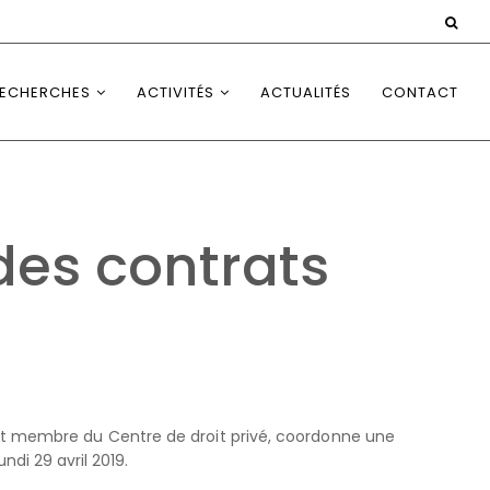
ECHERCHES
ACTIVITÉS
ACTUALITÉS
CONTACT
 des contrats
s et membre du Centre de droit privé, coordonne une
di 29 avril 2019.