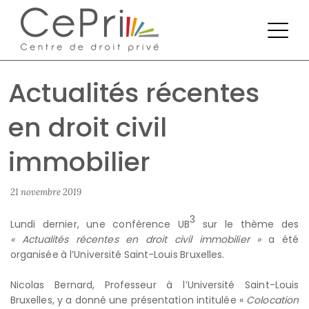
Actualités récentes
en droit civil
immobilier
21 novembre 2019
3
Lundi dernier, une conférence UB
sur le thème des
« Actualités récentes en droit civil immobilier »
a été
organisée à l’Université Saint-Louis Bruxelles.
Nicolas Bernard, Professeur à l’Université Saint-Louis
Bruxelles, y a donné une présentation intitulée «
Colocation