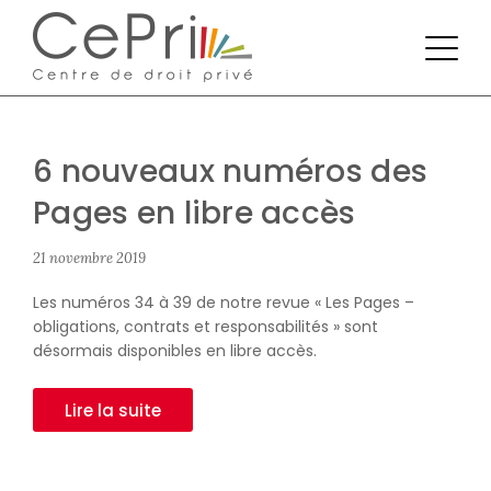
6 nouveaux numéros des
Pages en libre accès
21 novembre 2019
Les numéros 34 à 39 de notre revue « Les Pages –
obligations, contrats et responsabilités » sont
désormais disponibles en libre accès.
Lire la suite