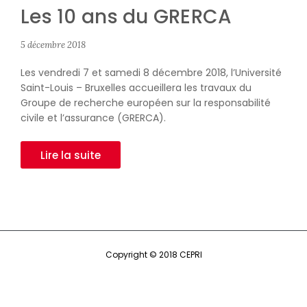
Les 10 ans du GRERCA
5 décembre 2018
Les vendredi 7 et samedi 8 décembre 2018, l’Université
Saint-Louis – Bruxelles accueillera les travaux du
Groupe de recherche européen sur la responsabilité
civile et l’assurance (GRERCA).
Lire la suite
Copyright © 2018 CEPRI