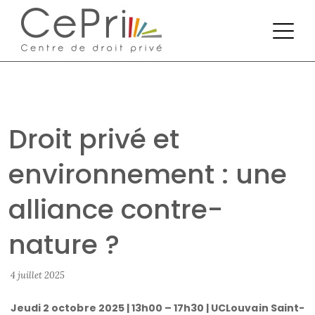
Droit privé et
environnement : une
alliance contre-
nature ?
4 juillet 2025
Jeudi 2 octobre 2025 | 13h00 – 17h30 | UCLouvain Saint-