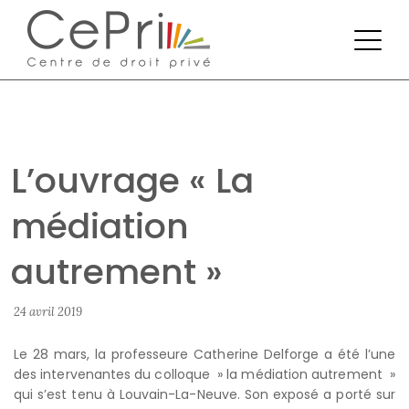
L’ouvrage « La
médiation
autrement »
24 avril 2019
Le 28 mars, la professeure Catherine Delforge a été l’une
des intervenantes du colloque » la médiation autrement »
qui s’est tenu à Louvain-La-Neuve. Son exposé a porté sur