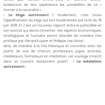
éclaireront de leur expérience les possibilités de se «
former à la neutralité ».
•
Le litige autrement
? Finalement, c’est toute
l’appréhension du litige qui sort bouleversée par la loi du 18
juin 2018. Et c’est un nouveau rapport entre le justiciable et
son avocat qui devra s’inventer. Ses aspects économiques,
stratégiques et humains seront abordés de manière très
pratique par Gérard Kuyper et Philippe Van Roost.
Ainsi, de manière à la fois théorique et concrète, avec les
points de vue de chacun, professeurs, juges, avocats,
médiateurs, formateurs en médiation, cet ouvrage s’inscrit
dans un courant résolument positif : «
La médiation
autrement
».