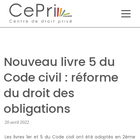
Nouveau livre 5 du
Code civil : réforme
du droit des
obligations
20 avril 2022
Les livres 1er et 5 du Code civil ont été adoptés en 2ème