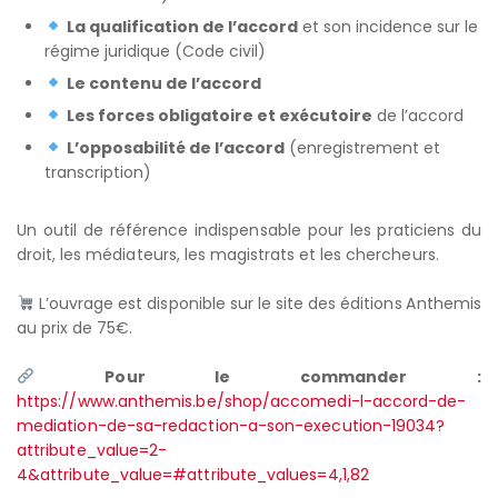
La qualification de l’accord
et son incidence sur le
régime juridique (Code civil)
Le contenu de l’accord
Les forces obligatoire et exécutoire
de l’accord
L’opposabilité de l’accord
(enregistrement et
transcription)
Un outil de référence indispensable pour les praticiens du
droit, les médiateurs, les magistrats et les chercheurs.
L’ouvrage est disponible sur le site des éditions Anthemis
au prix de 75€.
Pour le commander :
https://www.anthemis.be/shop/accomedi-l-accord-de-
mediation-de-sa-redaction-a-son-execution-19034?
attribute_value=2-
4&attribute_value=#attribute_values=4,1,82