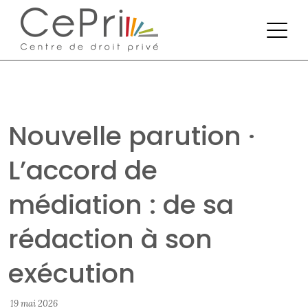
Nouvelle parution ·
L’accord de
médiation : de sa
rédaction à son
exécution
19 mai 2026