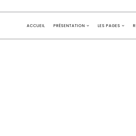
ACCUEIL
PRÉSENTATION
LES PAGES
R