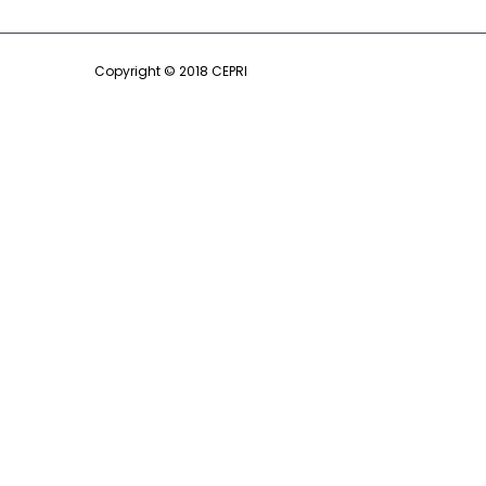
Copyright © 2018 CEPRI