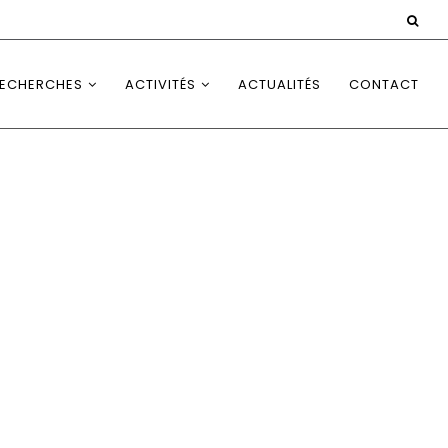
ECHERCHES
ACTIVITÉS
ACTUALITÉS
CONTACT