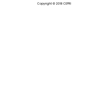
Copyright © 2018 CEPRI