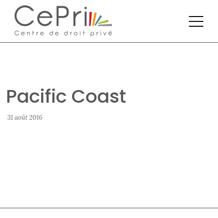
Pacific Coast
31 août 2016