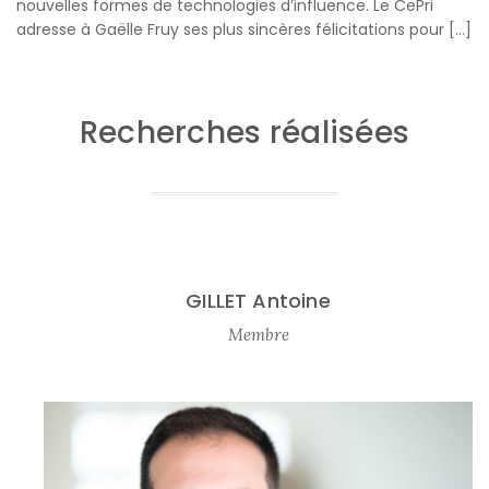
nouvelles formes de technologies d’influence. Le CePri
adresse à Gaëlle Fruy ses plus sincères félicitations pour […]
Recherches réalisées
GILLET Antoine
Membre