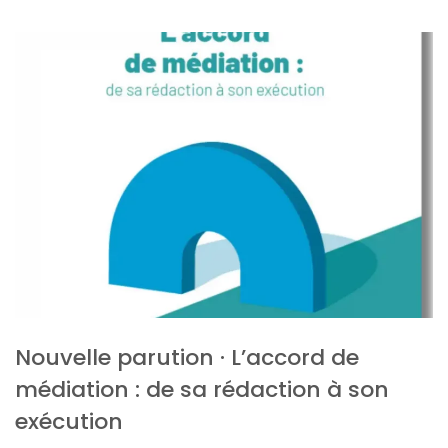
Nouvelle parution · L’accord de
médiation : de sa rédaction à son
exécution