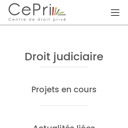
Droit judiciaire
Projets en cours