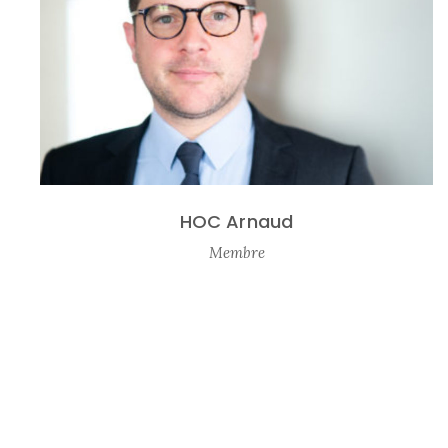
HOC Arnaud
Membre