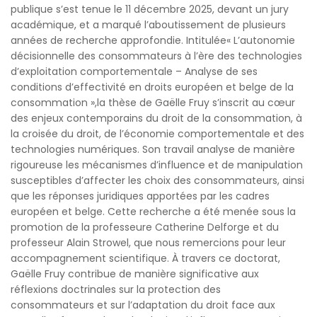
publique s’est tenue le 11 décembre 2025, devant un jury
académique, et a marqué l’aboutissement de plusieurs
années de recherche approfondie. Intitulée« L’autonomie
décisionnelle des consommateurs à l’ère des technologies
d’exploitation comportementale – Analyse de ses
conditions d’effectivité en droits européen et belge de la
consommation »,la thèse de Gaëlle Fruy s’inscrit au cœur
des enjeux contemporains du droit de la consommation, à
la croisée du droit, de l’économie comportementale et des
technologies numériques. Son travail analyse de manière
rigoureuse les mécanismes d’influence et de manipulation
susceptibles d’affecter les choix des consommateurs, ainsi
que les réponses juridiques apportées par les cadres
européen et belge. Cette recherche a été menée sous la
promotion de la professeure Catherine Delforge et du
professeur Alain Strowel, que nous remercions pour leur
accompagnement scientifique. À travers ce doctorat,
Gaëlle Fruy contribue de manière significative aux
réflexions doctrinales sur la protection des
consommateurs et sur l’adaptation du droit face aux