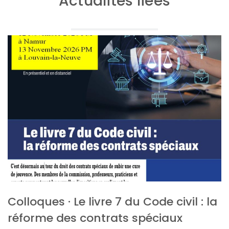
Actualités liées
Colloques · Le livre 7 du Code civil : la
réforme des contrats spéciaux