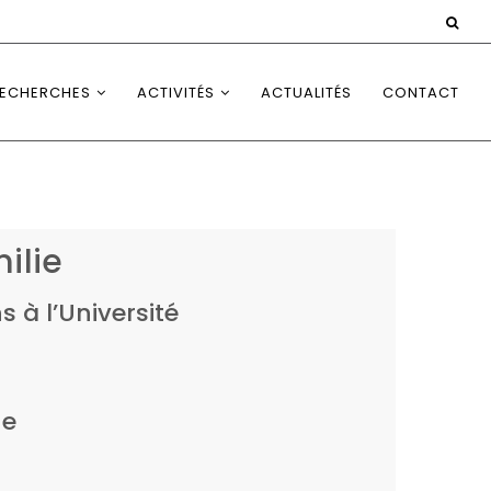
ECHERCHES
ACTIVITÉS
ACTUALITÉS
CONTACT
ilie
s à l’Université
he