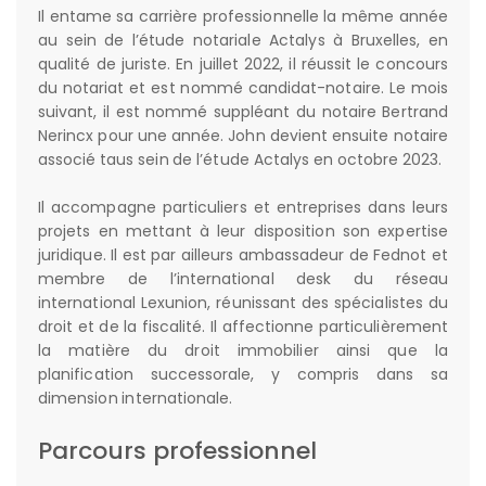
Il entame sa carrière professionnelle la même année
au sein de l’étude notariale Actalys à Bruxelles, en
qualité de juriste. En juillet 2022, il réussit le concours
du notariat et est nommé candidat-notaire. Le mois
suivant, il est nommé suppléant du notaire Bertrand
Nerincx pour une année. John devient ensuite notaire
associé taus sein de l’étude Actalys en octobre 2023.
Il accompagne particuliers et entreprises dans leurs
projets en mettant à leur disposition son expertise
juridique. Il est par ailleurs ambassadeur de Fednot et
membre de l’international desk du réseau
international Lexunion, réunissant des spécialistes du
droit et de la fiscalité. Il affectionne particulièrement
la matière du droit immobilier ainsi que la
planification successorale, y compris dans sa
dimension internationale.
Parcours professionnel