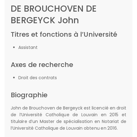
DE BROUCHOVEN DE
BERGEYCK John
Titres et fonctions à l’Université
Assistant
Axes de recherche
Droit des contrats
Biographie
John de Brouchoven de Bergeyck est licencié en droit
de l’Université Catholique de Louvain en 2015 et
titulaire d’un Master de spécialisation en Notariat de
l’Université Catholique de Louvain obtenu en 2016.