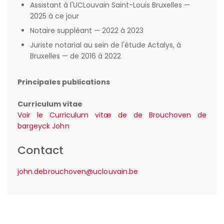
Assistant à l'UCLouvain Saint-Louis Bruxelles —
2025 à ce jour
Notaire suppléant — 2022 à 2023
Juriste notarial au sein de l'étude Actalys, à
Bruxelles — de 2016 à 2022
Principales publications
Curriculum vitae
Voir le Curriculum vitæ de de Brouchoven de
bargeyck John
Contact
john.debrouchoven@uclouvain.be