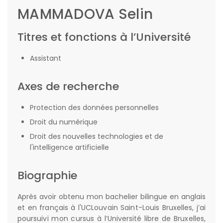
MAMMADOVA Selin
Titres et fonctions à l’Université
Assistant
Axes de recherche
Protection des données personnelles
Droit du numérique
Droit des nouvelles technologies et de
l'intelligence artificielle
Biographie
Après avoir obtenu mon bachelier bilingue en anglais
et en français à l'UCLouvain Saint-Louis Bruxelles, j’ai
poursuivi mon cursus à l’Université libre de Bruxelles,