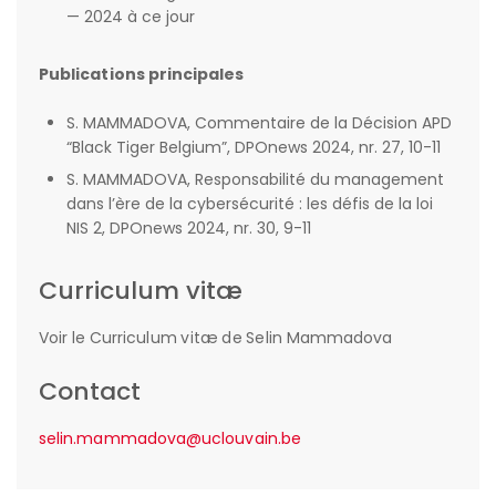
— 2024 à ce jour
Publications principales
S. MAMMADOVA, Commentaire de la Décision APD
“Black Tiger Belgium”, DPOnews 2024, nr. 27, 10-11
S. MAMMADOVA, Responsabilité du management
dans l’ère de la cybersécurité : les défis de la loi
NIS 2, DPOnews 2024, nr. 30, 9-11
Curriculum vitæ
Voir le Curriculum vitæ de Selin Mammadova
Contact
selin.mammadova@uclouvain.be