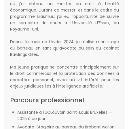
où j’ai obtenu un master en droit à finalité
économique. Durant ce master, et dans le cadre du
programme Erasmus, j’ai eu l’opportunité de suivre
un semestre de cours à l’Université d’Essex, au
Royaume-Uni.
Depuis le mois de février 2024, je réalise mon stage
au barreau en tant qu’avocate au sein du cabinet
Rawlings Giles.
Ma jeune pratique se concentre principalement sur
le droit commercial et la protection des données à
caractère personnel, avec un vif intérêt pour les
enjeux juridiques liés à l’intelligence artificielle.
Parcours professionnel
Assistante à l'UCLouvain Saint-Louis Bruxelles —
2025 à ce jour
Avocate-Stagiaire au barreau du Brabant wallon