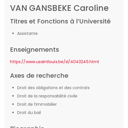
VAN GANSBEKE Caroline
Titres et Fonctions à l’Université
Assistante
Enseignements
https://www.usaintlouis.be/sl/4043245.html
Axes de recherche
Droit des obligations et des contrats
Droit de la responsabilité civile
Droit de l’immobilier
Droit du bail