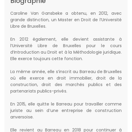
Biographie
Caroline Van Gansbeke a obtenu, en 2012, avec
grande distinction, un Master en Droit de l’Université
Libre de Bruxelles.
En 2012 également, elle devient assistante à
l’Université Libre de Bruxelles pour le cours
d’Introduction au Droit et à la Méthodologie juridique.
Elle exerce toujours cette fonction.
La même année, elle s’inscrit au Barreau de Bruxelles
où elle exerce en droit immobilier, droit de la
construction, droit des marchés publics et des
partenariats publics-privés.
En 2015, elle quitte le Barreau pour travailler comme
juriste au sein d’une entreprise de construction
anversoise.
Elle revient au Barreau en 2018 pour continuer à