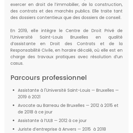
exercer en droit de l’immobilier, de la construction,
des contrats et des marchés publics. Elle traite tant
des dossiers contentieux que des dossiers de conseil.
En 2019, elle intègre le Centre de Droit Privé de
l’Université Saint-Louis Bruxelles en qualité
d’assistante en Droit des Contrats et de la
Responsabilité Civile, en horaire décalé, où elle est en
charge des travaux pratiques avec résolution d’un
casus.
Parcours professionnel
Assistante à l'Université Saint-Louis — Bruxelles —
2019 à 2021
Avocate au Barreau de Bruxelles — 2012 à 2015 et
de 2018 à ce jour
Assistante à l’ULB — 2012 à ce jour
Juriste d’entreprise à Anvers — 2015 à 2018