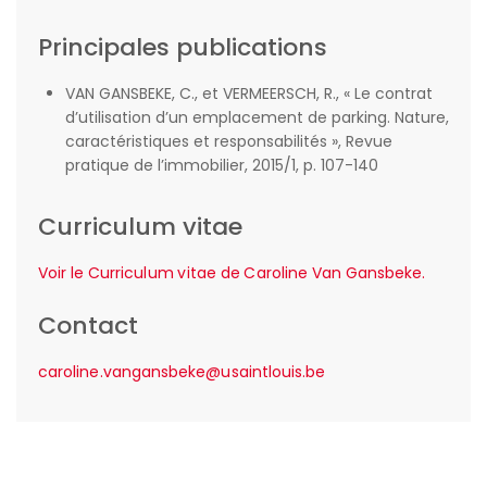
Principales publications
VAN GANSBEKE, C., et VERMEERSCH, R., « Le contrat
d’utilisation d’un emplacement de parking. Nature,
caractéristiques et responsabilités », Revue
pratique de l’immobilier, 2015/1, p. 107-140
Curriculum vitae
Voir le Curriculum vitae de Caroline Van Gansbeke.
Contact
caroline.vangansbeke@usaintlouis.be