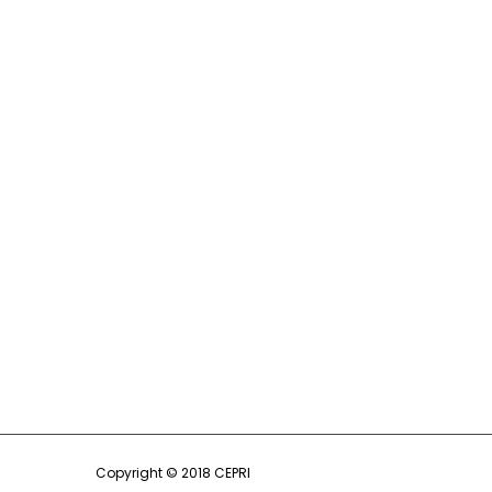
Copyright © 2018 CEPRI