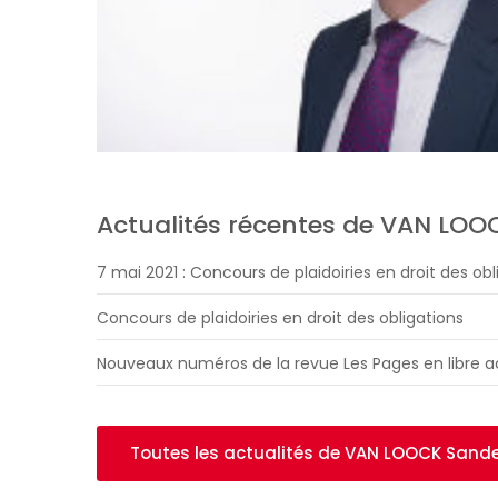
Actualités récentes de VAN LOO
7 mai 2021 : Concours de plaidoiries en droit des obl
Concours de plaidoiries en droit des obligations
Nouveaux numéros de la revue Les Pages en libre 
Toutes les actualités de VAN LOOCK Sand