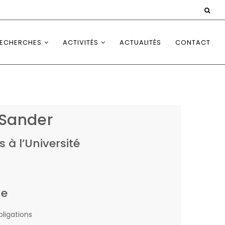
ECHERCHES
ACTIVITÉS
ACTUALITÉS
CONTACT
Sander
s à l’Université
he
ligations