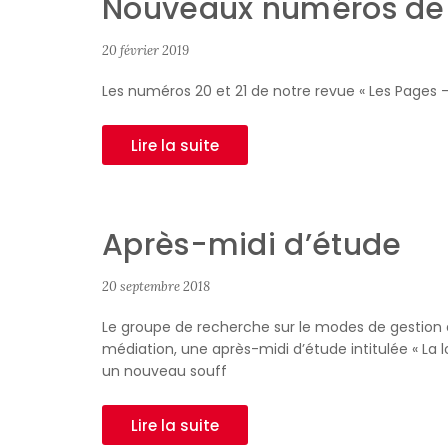
Nouveaux numéros de l
20 février 2019
Les numéros 20 et 21 de notre revue « Les Pages – 
Lire la suite
Après-midi d’étude
20 septembre 2018
Le groupe de recherche sur le modes de gestion des
médiation, une après-midi d’étude intitulée « La lo
un nouveau souff
Lire la suite