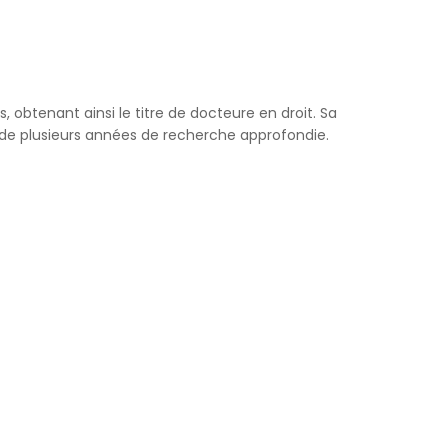
 obtenant ainsi le titre de docteure en droit. Sa
de plusieurs années de recherche approfondie.