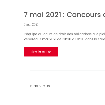
7 mai 2021 : Concours d
5 mai 2021
L’équipe du cours de droit des obligations a le pl
vendredi 7 mai 2021 de 13h30 à 17h30 dans la salle 
Lire la suite
PREVIOUS