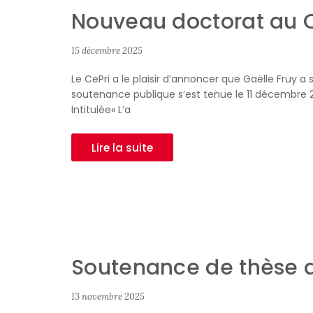
Nouveau doctorat au 
15 décembre 2025
Le CePri a le plaisir d’annoncer que Gaëlle Fruy a
soutenance publique s’est tenue le 11 décembre 
Intitulée« L’a
Lire la suite
Soutenance de thèse d
13 novembre 2025