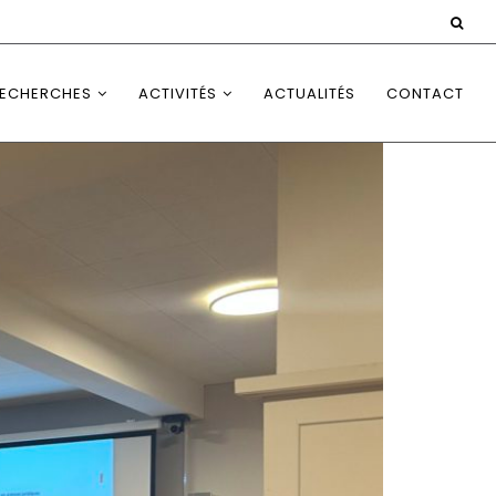
ECHERCHES
ACTIVITÉS
ACTUALITÉS
CONTACT