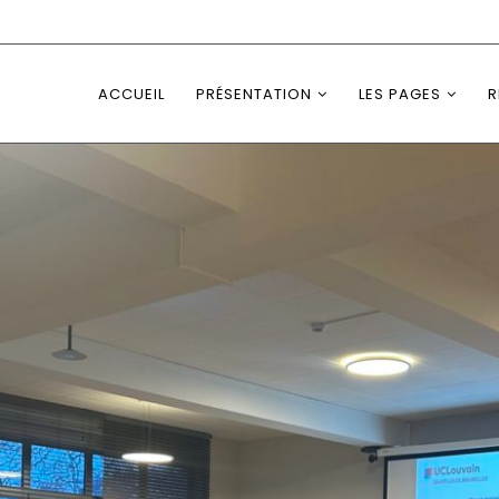
ACCUEIL
PRÉSENTATION
LES PAGES
R