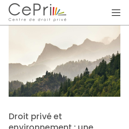
Droit privé et
environnement : une