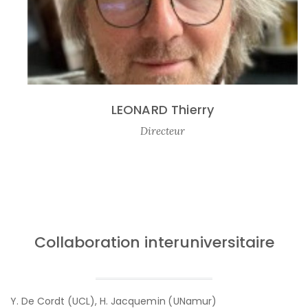
LEONARD Thierry
Directeur
Collaboration interuniversitaire
Y. De Cordt (UCL), H. Jacquemin (UNamur)