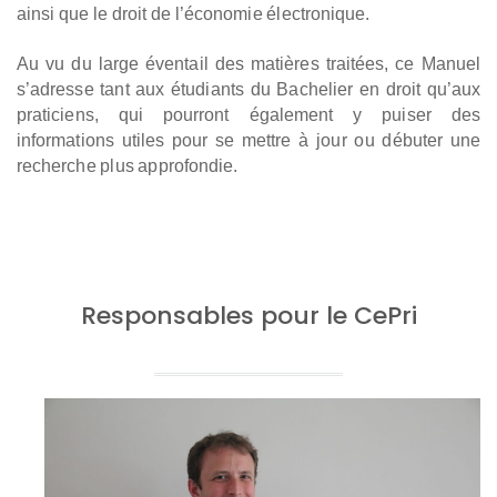
ainsi que le droit de l’économie électronique.
Au vu du large éventail des matières traitées, ce Manuel
s’adresse tant aux étudiants du Bachelier en droit qu’aux
praticiens, qui pourront également y puiser des
informations utiles pour se mettre à jour ou débuter une
recherche plus approfondie.
Responsables pour le CePri