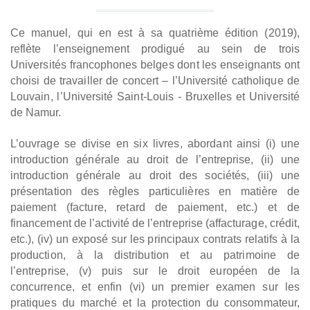
Ce manuel,
qui en est à sa quatrième édition (2019),
reflète l’enseignement prodigué au sein de trois
Universités francophones belges dont les enseignants ont
choisi de travailler de concert – l’Université catholique de
Louvain, l’Université Saint-Louis - Bruxelles et Université
de Namur.
L’ouvrage se divise en six livres, abordant ainsi (i) une
introduction générale au droit de l’entreprise, (ii) une
introduction générale au droit des sociétés, (iii) une
présentation des règles particulières en matière de
paiement (facture, retard de paiement, etc.) et de
financement de l’activité de l’entreprise (affacturage, crédit,
etc.), (iv) un exposé sur les principaux contrats relatifs à la
production, à la distribution et au patrimoine de
l’entreprise, (v) puis sur le droit européen de la
concurrence, et enfin (vi) un premier examen sur les
pratiques du marché et la protection du consommateur,