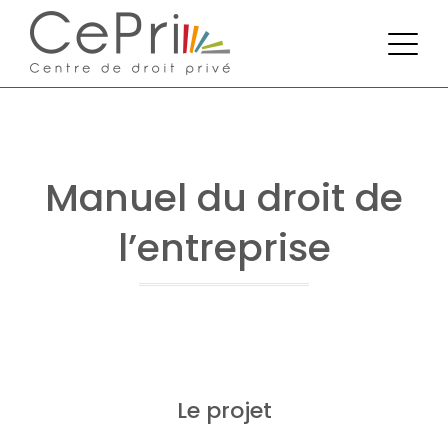
Manuel du droit de
l’entreprise
Le projet