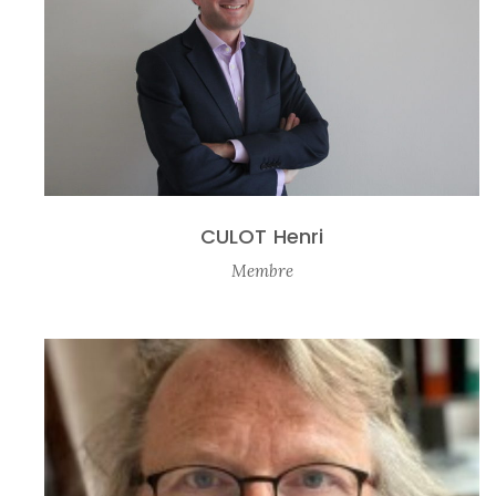
CULOT Henri
Membre