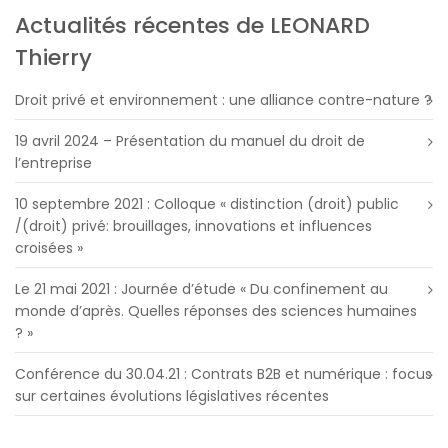
Actualités récentes de LEONARD
Thierry
Droit privé et environnement : une alliance contre-nature ?
19 avril 2024 – Présentation du manuel du droit de
l’entreprise
10 septembre 2021 : Colloque « distinction (droit) public
/(droit) privé: brouillages, innovations et influences
croisées »
Le 21 mai 2021 : Journée d’étude « Du confinement au
monde d’après. Quelles réponses des sciences humaines
? »
Conférence du 30.04.21 : Contrats B2B et numérique : focus
sur certaines évolutions législatives récentes