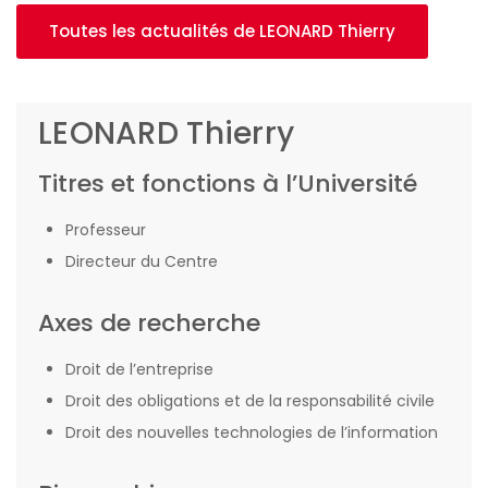
Toutes les actualités de LEONARD Thierry
LEONARD Thierry
Titres et fonctions à l’Université
Professeur
Directeur du Centre
Axes de recherche
Droit de l’entreprise
Droit des obligations et de la responsabilité civile
Droit des nouvelles technologies de l’information