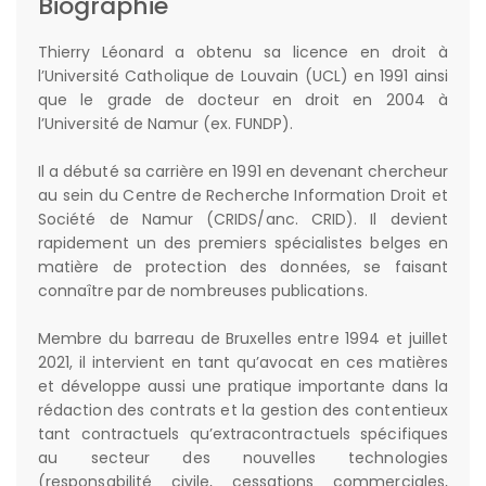
Biographie
Thierry Léonard a obtenu sa licence en droit à
l’Université Catholique de Louvain (UCL) en 1991 ainsi
que le grade de docteur en droit en 2004 à
l’Université de Namur (ex. FUNDP).
Il a débuté sa carrière en 1991 en devenant chercheur
au sein du Centre de Recherche Information Droit et
Société de Namur (CRIDS/anc. CRID). Il devient
rapidement un des premiers spécialistes belges en
matière de protection des données, se faisant
connaître par de nombreuses publications.
Membre du barreau de Bruxelles entre 1994 et juillet
2021, il intervient en tant qu’avocat en ces matières
et développe aussi une pratique importante dans la
rédaction des contrats et la gestion des contentieux
tant contractuels qu’extracontractuels spécifiques
au secteur des nouvelles technologies
(responsabilité civile, cessations commerciales,