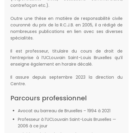
contrefaçon etc.).
Outre une thèse en matière de responsabilité civile
couronné du prix de la R.C.J.B. en 2005, il a rédigé de
nombreuses publications en lien avec ses diverses
spécialités.
Il est professeur, titulaire du cours de droit de
l’entreprise à l’UCLouvain Saint-Louis Bruxelles qu’il
enseigne également en horaire décalé.
Il assure depuis septembre 2023 la direction du
Centre.
Parcours professionnel
Avocat au barreau de Bruxelles – 1994 à 2021
Professeur à l’UCLouvain Saint-Louis Bruxelles —
2006 à ce jour