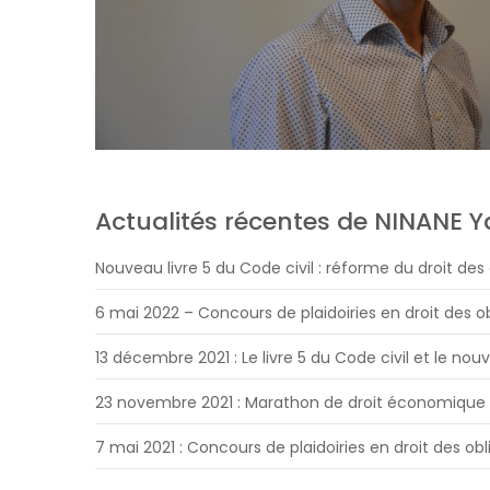
Actualités récentes de NINANE 
Nouveau livre 5 du Code civil : réforme du droit des
6 mai 2022 – Concours de plaidoiries en droit des o
13 décembre 2021 : Le livre 5 du Code civil et le nou
23 novembre 2021 : Marathon de droit économique
7 mai 2021 : Concours de plaidoiries en droit des obl