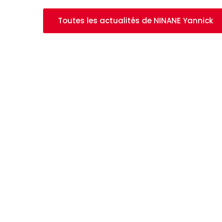
Toutes les actualités de NINANE Yannick