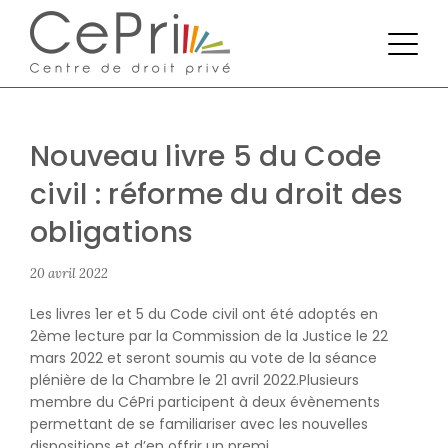
Nouveau livre 5 du Code
civil : réforme du droit des
obligations
20 avril 2022
Les livres 1er et 5 du Code civil ont été adoptés en
2ème lecture par la Commission de la Justice le 22
mars 2022 et seront soumis au vote de la séance
plénière de la Chambre le 21 avril 2022.Plusieurs
membre du CéPri participent à deux évènements
permettant de se familiariser avec les nouvelles
dispositions et d’en offrir un premi