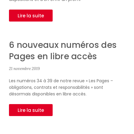
Lire la suite
6 nouveaux numéros des
Pages en libre accès
21 novembre 2019
Les numéros 34 à 39 de notre revue « Les Pages –
obligations, contrats et responsabilités » sont
désormais disponibles en libre accès.
Lire la suite