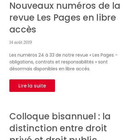
Nouveaux numéros de la
revue Les Pages en libre
accès
14 août 2019
Les numéros 24 à 33 de notre revue « Les Pages –
obligations, contrats et responsabilités » sont
désormais disponibles en libre accès.
Lire la suite
Colloque bisannuel : la
distinction entre droit