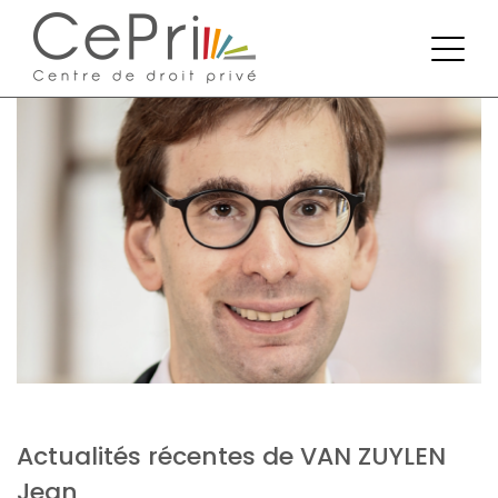
Actualités récentes de VAN ZUYLEN
Jean