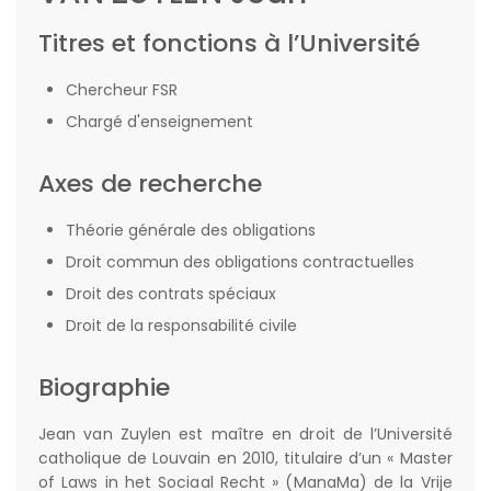
Titres et fonctions à l’Université
Chercheur FSR
Chargé d'enseignement
Axes de recherche
Théorie générale des obligations
Droit commun des obligations contractuelles
Droit des contrats spéciaux
Droit de la responsabilité civile
Biographie
Jean van Zuylen est maître en droit de l’Université
catholique de Louvain en 2010, titulaire d’un « Master
of Laws in het Sociaal Recht » (ManaMa) de la Vrije