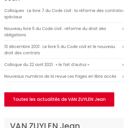
Colloques · Le livre 7 du Code civil : la réforme des contrats
spéciaux
Nouveau livre 5 du Code civil : réforme du droit des
obligations
13 décembre 2021 : Le livre 5 du Code civil et le nouveau
droit des contrats
Colloque du 22 avril 2021 : « le fait d’autrui »
Nouveaux numéros de la revue Les Pages en libre accès
Toutes les actualités de VAN ZUYLEN Jean
VAN ZUYLEN Jean