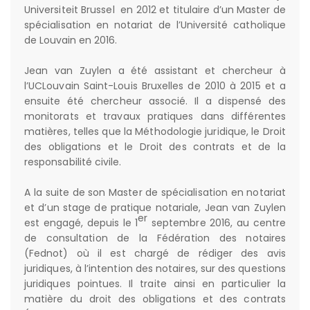
Universiteit Brussel en 2012 et titulaire d’un Master de
spécialisation en notariat de l’Université catholique
de Louvain en 2016.
Jean van Zuylen a été assistant et chercheur à
l’UCLouvain Saint-Louis Bruxelles de 2010 à 2015 et a
ensuite été chercheur associé. Il a dispensé des
monitorats et travaux pratiques dans différentes
matières, telles que la Méthodologie juridique, le Droit
des obligations et le Droit des contrats et de la
responsabilité civile.
A la suite de son Master de spécialisation en notariat
et d’un stage de pratique notariale, Jean van Zuylen
er
est engagé, depuis le 1
septembre 2016, au centre
de consultation de la Fédération des notaires
(Fednot) où il est chargé de rédiger des avis
juridiques, à l’intention des notaires, sur des questions
juridiques pointues. Il traite ainsi en particulier la
matière du droit des obligations et des contrats