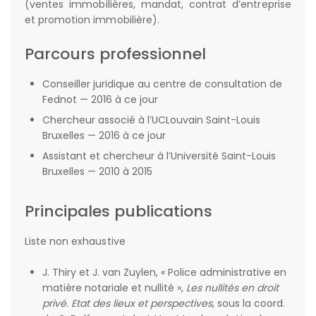
(ventes immobilières, mandat, contrat d’entreprise
et promotion immobilière).
Parcours professionnel
Conseiller juridique au centre de consultation de
Fednot — 2016 à ce jour
Chercheur associé à l’UCLouvain Saint-Louis
Bruxelles — 2016 à ce jour
Assistant et chercheur à l’Université Saint-Louis
Bruxelles — 2010 à 2015
Principales publications
Liste non exhaustive
J. Thiry et J. van Zuylen, « Police administrative en
matière notariale et nullité »,
Les nullités en droit
privé. Etat des lieux et perspectives
, sous la coord.