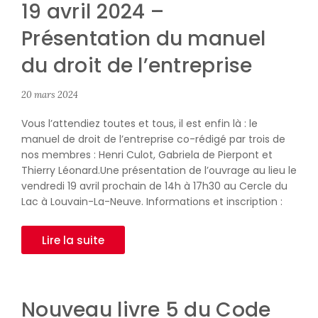
19 avril 2024 –
Présentation du manuel
du droit de l’entreprise
20 mars 2024
Vous l’attendiez toutes et tous, il est enfin là : le
manuel de droit de l’entreprise co-rédigé par trois de
nos membres : Henri Culot, Gabriela de Pierpont et
Thierry Léonard.Une présentation de l’ouvrage au lieu le
vendredi 19 avril prochain de 14h à 17h30 au Cercle du
Lac à Louvain-La-Neuve. Informations et inscription :
Lire la suite
Nouveau livre 5 du Code