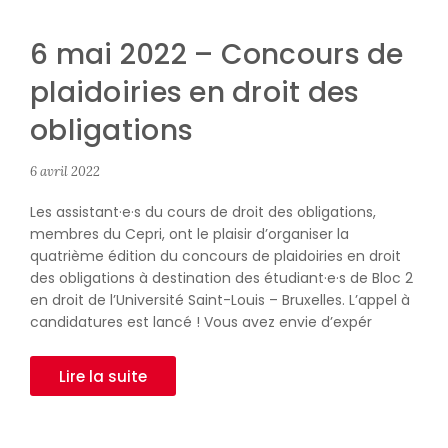
6 mai 2022 – Concours de
plaidoiries en droit des
obligations
6 avril 2022
Les assistant·e·s du cours de droit des obligations,
membres du Cepri, ont le plaisir d’organiser la
quatrième édition du concours de plaidoiries en droit
des obligations à destination des étudiant·e·s de Bloc 2
en droit de l’Université Saint-Louis – Bruxelles. L’appel à
candidatures est lancé ! Vous avez envie d’expér
Lire la suite