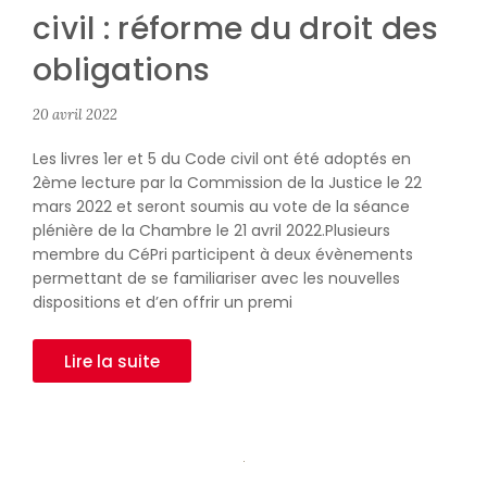
civil : réforme du droit des
obligations
20 avril 2022
Les livres 1er et 5 du Code civil ont été adoptés en
2ème lecture par la Commission de la Justice le 22
mars 2022 et seront soumis au vote de la séance
plénière de la Chambre le 21 avril 2022.Plusieurs
membre du CéPri participent à deux évènements
permettant de se familiariser avec les nouvelles
dispositions et d’en offrir un premi
Lire la suite