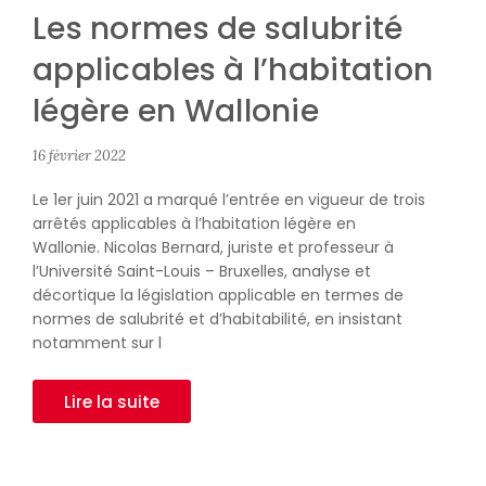
Les normes de salubrité
applicables à l’habitation
légère en Wallonie
16 février 2022
Le 1er juin 2021 a marqué l’entrée en vigueur de trois
arrêtés applicables à l’habitation légère en
Wallonie. Nicolas Bernard, juriste et professeur à
l’Université Saint-Louis – Bruxelles, analyse et
décortique la législation applicable en termes de
normes de salubrité et d’habitabilité, en insistant
notamment sur l
Lire la suite