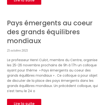
Lire la suite
Pays émergents au coeur
des grands équilibres
mondiaux
21 octobre 2021
Le professeur Henri Culot, membre du Centre, organise
les 25-26 novembre prochains de 9h à 17h un colloque
ayant pour thème » Pays émergents au coeur des
grands équilibres mondiaux » . Ce colloque a pour objet
de discuter de la place des pays émergents dans les
grands équilibres mondiaux. Un précédent colloque, qui
s’est tenu le 24 o
Lire la suite