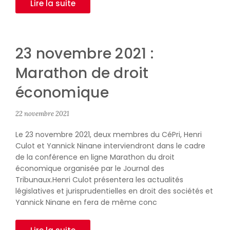
Lire la suite
23 novembre 2021 :
Marathon de droit
économique
22 novembre 2021
Le 23 novembre 2021, deux membres du CéPri, Henri
Culot et Yannick Ninane interviendront dans le cadre
de la conférence en ligne Marathon du droit
économique organisée par le Journal des
Tribunaux.Henri Culot présentera les actualités
législatives et jurisprudentielles en droit des sociétés et
Yannick Ninane en fera de même conc