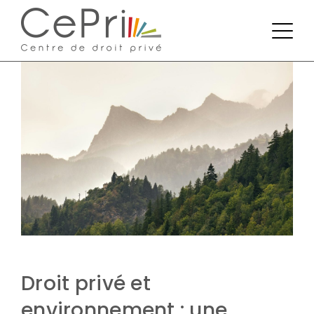
Droit privé et
environnement : une