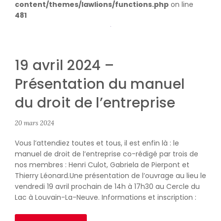
content/themes/lawlions/functions.php
on line
481
19 avril 2024 –
Présentation du manuel
du droit de l’entreprise
20 mars 2024
Vous l’attendiez toutes et tous, il est enfin là : le
manuel de droit de l’entreprise co-rédigé par trois de
nos membres : Henri Culot, Gabriela de Pierpont et
Thierry Léonard.Une présentation de l’ouvrage au lieu le
vendredi 19 avril prochain de 14h à 17h30 au Cercle du
Lac à Louvain-La-Neuve. Informations et inscription :