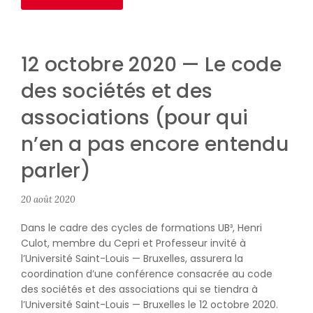
12 octobre 2020 — Le code
des sociétés et des
associations (pour qui
n’en a pas encore entendu
parler)
20 août 2020
Dans le cadre des cycles de formations UB³, Henri
Culot, membre du Cepri et Professeur invité à
l’Université Saint-Louis — Bruxelles, assurera la
coordination d’une conférence consacrée au code
des sociétés et des associations qui se tiendra à
l’Université Saint-Louis — Bruxelles le 12 octobre 2020.