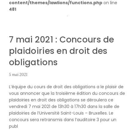
content/themes/lawlions/functions.php
on line
481
7 mai 2021 : Concours de
plaidoiries en droit des
obligations
5 mai 2021
L’équipe du cours de droit des obligations a le plaisir de
vous annoncer que la troisième édition du concours de
plaidoiries en droit des obligations se déroulera ce
vendredi 7 mai 2021 de 13h30 à 17h30 dans la salle de
plaidoiries de l’Université Saint-Louis – Bruxelles. Le
concours sera retransmis dans l’auditoire 3 pour un
publ