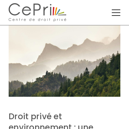
Droit privé et
environnement : une