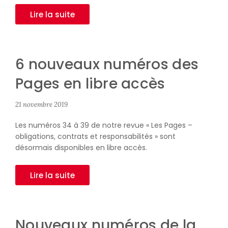
Lire la suite
6 nouveaux numéros des
Pages en libre accès
21 novembre 2019
Les numéros 34 à 39 de notre revue « Les Pages –
obligations, contrats et responsabilités » sont
désormais disponibles en libre accès.
Lire la suite
Nouveaux numéros de la