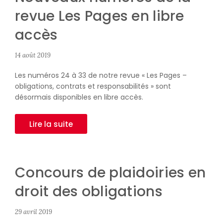
revue Les Pages en libre
accès
14 août 2019
Les numéros 24 à 33 de notre revue « Les Pages –
obligations, contrats et responsabilités » sont
désormais disponibles en libre accès.
Lire la suite
Concours de plaidoiries en
droit des obligations
29 avril 2019