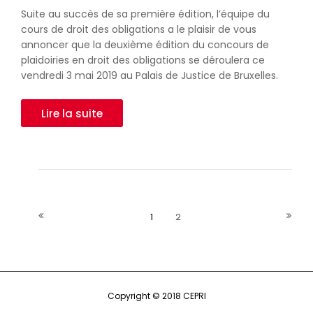
Suite au succès de sa première édition, l’équipe du
cours de droit des obligations a le plaisir de vous
annoncer que la deuxième édition du concours de
plaidoiries en droit des obligations se déroulera ce
vendredi 3 mai 2019 au Palais de Justice de Bruxelles.
Lire la suite
1
2
Copyright © 2018 CEPRI