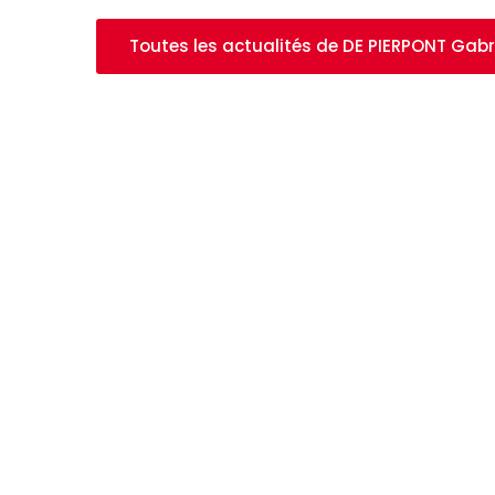
Toutes les actualités de DE PIERPONT Gabr