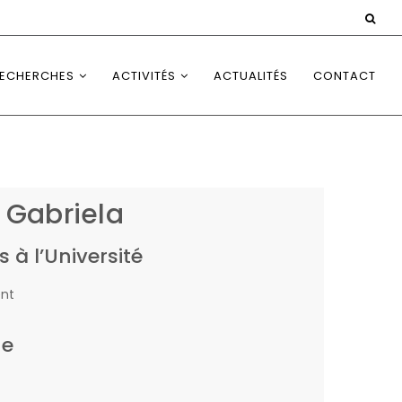
ECHERCHES
ACTIVITÉS
ACTUALITÉS
CONTACT
 Gabriela
s à l’Université
nt
he