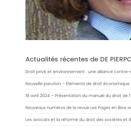
Actualités récentes de DE PIERP
Droit privé et environnement : une alliance contre-
Nouvelle parution – Éléments de droit économique
19 avril 2024 – Présentation du manuel du droit de l
Nouveaux numéros de la revue Les Pages en libre 
Les avocats et la réforme du droit des sociétés et