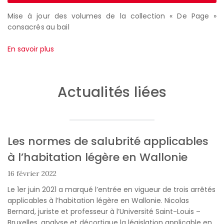
Mise à jour des volumes de la collection « De Page »
consacrés au bail
En savoir plus
Actualités liées
Les normes de salubrité applicables
à l’habitation légère en Wallonie
16 février 2022
Le 1er juin 2021 a marqué l’entrée en vigueur de trois arrêtés
applicables à l’habitation légère en Wallonie. Nicolas
Bernard, juriste et professeur à l’Université Saint-Louis –
Bruxelles, analyse et décortique la législation applicable en