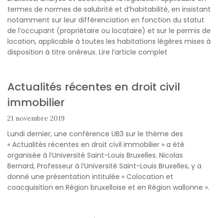
termes de normes de salubrité et d’habitabilité, en insistant
notamment sur leur différenciation en fonction du statut
de l’occupant (propriétaire ou locataire) et sur le permis de
location, applicable à toutes les habitations légères mises à
disposition à titre onéreux. Lire l’article complet
Actualités récentes en droit civil
immobilier
21 novembre 2019
Lundi dernier, une conférence UB3 sur le thème des
« Actualités récentes en droit civil immobilier » a été
organisée à l’Université Saint-Louis Bruxelles. Nicolas
Bernard, Professeur à l’Université Saint-Louis Bruxelles, y a
donné une présentation intitulée « Colocation et
coacquisition en Région bruxelloise et en Région wallonne ».