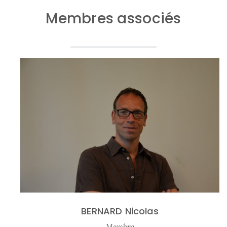
Membres associés
BERNARD Nicolas
Membre