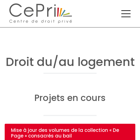
Droit du/au logement
Projets en cours
Mise à jour des volumes de la collection « De
Page » consacrés au bail