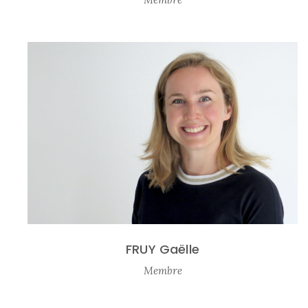
FRUY Gaëlle
Membre