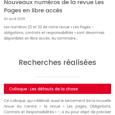
Nouveaux numéros de la revue Les
Pages en libre accès
10 avril 2019
Les numéros 22 et 23 de notre revue « Les Pages –
obligations, contrats et responsabilités » sont désormais
disponibles en libre accès. Au sommaire…
Recherches réalisées
Colloque : Les défauts de la chose
Ce colloque, qui célébrait aussi le lancement de la nouvelle
revue du Centre – la revue « Les pages, Obligations,
Contrats et Responsabilités » -, a eu pour objet de préciser