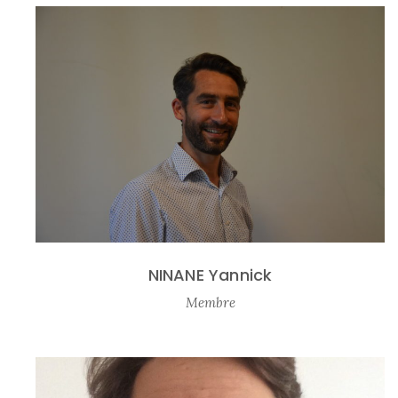
NINANE Yannick
Membre