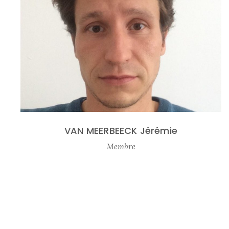
VAN MEERBEECK Jérémie
Membre