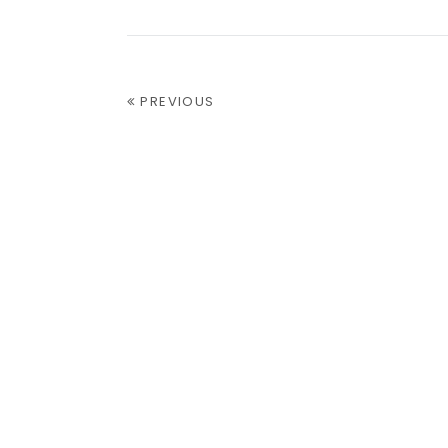
PREVIOUS