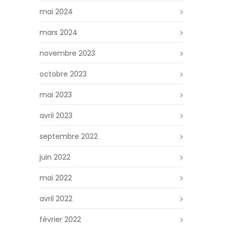
mai 2024
mars 2024
novembre 2023
octobre 2023
mai 2023
avril 2023
septembre 2022
juin 2022
mai 2022
avril 2022
février 2022