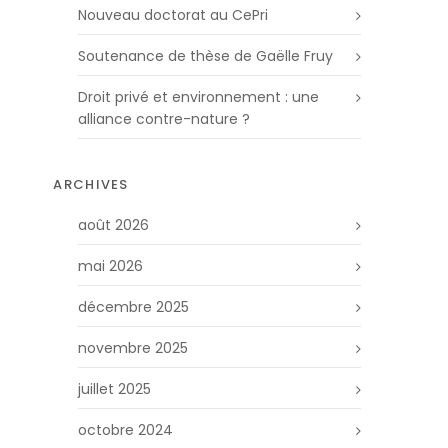
Nouveau doctorat au CePri
Soutenance de thèse de Gaëlle Fruy
Droit privé et environnement : une
alliance contre-nature ?
ARCHIVES
août 2026
mai 2026
décembre 2025
novembre 2025
juillet 2025
octobre 2024