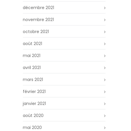
décembre 2021
novembre 2021
octobre 2021
août 2021
mai 2021
avril 2021
mars 2021
février 2021
janvier 2021
août 2020
mai 2020