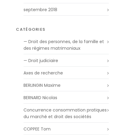
septembre 2018
CATÉGORIES
— Droit des personnes, de la famille et
des régimes matrimoniaux
— Droit judiciaire
Axes de recherche
BERLINGIN Maxime
BERNARD Nicolas
Concurrence consommation pratiques
du marché et droit des sociétés
COPPEE Tom