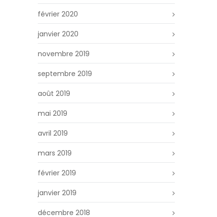
février 2020
janvier 2020
novembre 2019
septembre 2019
août 2019
mai 2019
avril 2019
mars 2019
février 2019
janvier 2019
décembre 2018