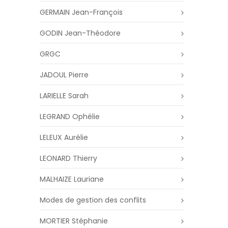
GERMAIN Jean-François
GODIN Jean-Théodore
GRGC
JADOUL Pierre
LARIELLE Sarah
LEGRAND Ophélie
LELEUX Aurélie
LEONARD Thierry
MALHAIZE Lauriane
Modes de gestion des conflits
MORTIER Stéphanie