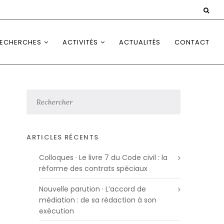
ECHERCHES
ACTIVITÉS
ACTUALITÉS
CONTACT
ARTICLES RÉCENTS
Colloques · Le livre 7 du Code civil : la
réforme des contrats spéciaux
Nouvelle parution · L’accord de
médiation : de sa rédaction à son
exécution