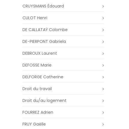
CRUYSMANS Édouard
CULOT Henri
DE CALLATAŸ Colombe
DE-PIERPONT Gabriela
DEBROUX Laurent
DEFOSSE Marie
DELFORGE Catherine
Droit du travail
Droit du/au logement
FOURREZ Adrien
FRUY Gaëlle